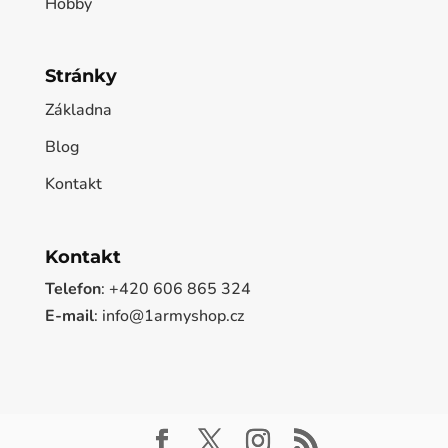
Hobby
Stránky
Základna
Blog
Kontakt
Kontakt
Telefon
: +420 606 865 324
E-mail
: info@1armyshop.cz