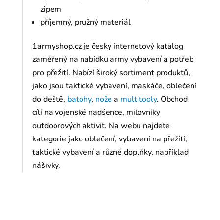
zipem
příjemný, pružný materiál
1armyshop.cz je český internetový katalog
zaměřený na nabídku army vybavení a potřeb
pro přežití. Nabízí široký sortiment produktů,
jako jsou taktické vybavení, maskáče, oblečení
do deště,
batohy
,
nože
a
multitooly
. Obchod
cílí na vojenské nadšence, milovníky
outdoorových aktivit. Na webu najdete
kategorie jako oblečení, vybavení na přežití,
taktické vybavení a různé doplňky, například
nášivky.