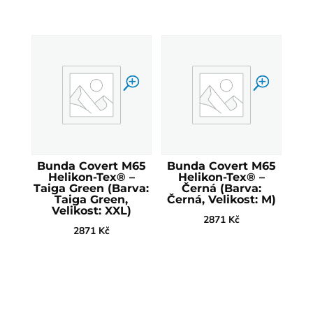
Bunda Covert M65
Bunda Covert M65
Helikon-Tex® –
Helikon-Tex® –
Taiga Green (Barva:
Černá (Barva:
Taiga Green,
Černá, Velikost: M)
Velikost: XXL)
2871
Kč
2871
Kč