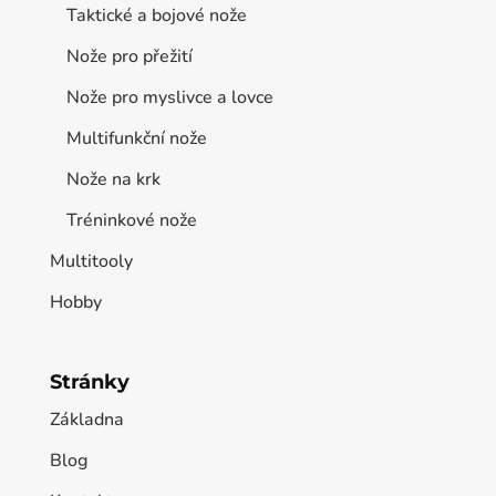
Taktické a bojové nože
Nože pro přežití
Nože pro myslivce a lovce
Multifunkční nože
Nože na krk
Tréninkové nože
Multitooly
Hobby
Stránky
Základna
Blog