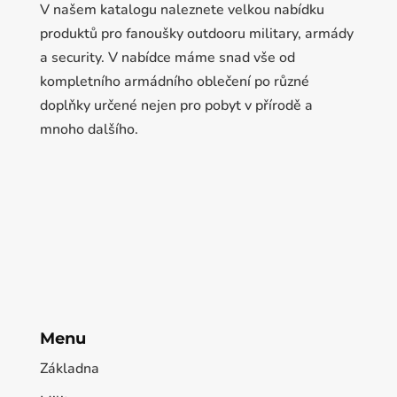
V našem katalogu naleznete velkou nabídku
produktů pro fanoušky outdooru military, armády
a security. V nabídce máme snad vše od
kompletního armádního oblečení po různé
doplňky určené nejen pro pobyt v přírodě a
mnoho dalšího.
Menu
Základna