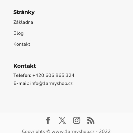
Stránky
Základna
Blog
Kontakt
Kontakt
Telefon
: +420 606 865 324
E-mail
: info@1armyshop.cz
Copyrights © www.1armyshop.cz - 2022