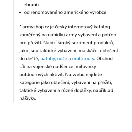
zbraní)
od renomovaného amerického výrobce
1armyshop.cz je český internetový katalog
zaměřený na nabídku army vybavení a potřeb
pro přežití. Nabízí široký sortiment produktů,
jako jsou taktické vybavení, maskáče, oblečení
do deště,
batohy
,
nože
a
multitooly
. Obchod
cílí na vojenské nadšence, milovníky
outdoorových aktivit. Na webu najdete
kategorie jako oblečení, vybavení na přežití,
taktické vybavení a různé doplňky, například
nášivky.