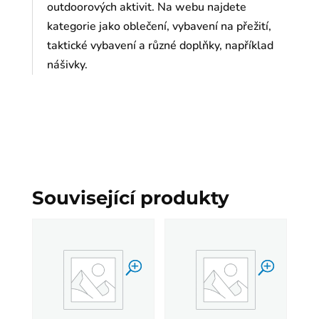
outdoorových aktivit. Na webu najdete
kategorie jako oblečení, vybavení na přežití,
taktické vybavení a různé doplňky, například
nášivky.
Související produkty