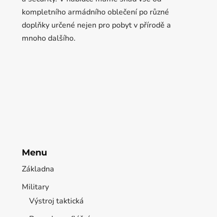
kompletního armádního oblečení po různé
doplňky určené nejen pro pobyt v přírodě a
mnoho dalšího.
Menu
Základna
Military
Výstroj taktická