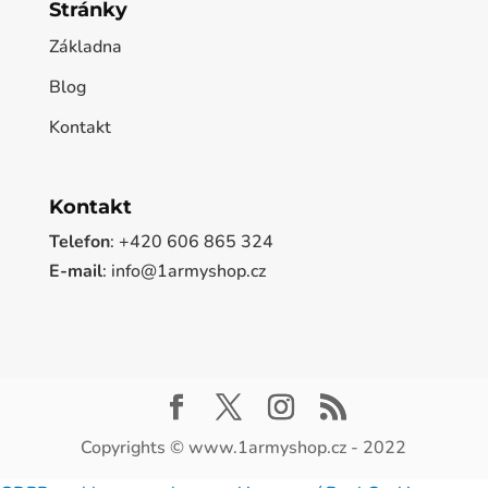
Stránky
Základna
Blog
Kontakt
Kontakt
Telefon
: +420 606 865 324
E-mail
: info@1armyshop.cz
Copyrights © www.1armyshop.cz - 2022