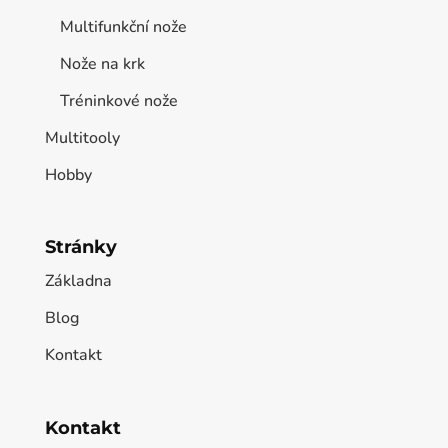
Multifunkční nože
Nože na krk
Tréninkové nože
Multitooly
Hobby
Stránky
Základna
Blog
Kontakt
Kontakt