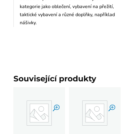
kategorie jako oblečení, vybavení na přežití,
taktické vybavení a různé doplňky, například
nášivky.
Související produkty