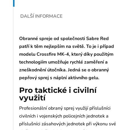
DALŠÍ INFORMACE
Obranné spreje od společnosti Sabre Red
patří k těm nejlepším na světě. To je i případ
modelu Crossfire MK-4, který díky použitým
technologiím umožňuje rychlé zaměření a
zneškodnění útočníka. Jedná se o obranný
pepřový sprej s náplní aktivního gelu.
Pro taktické i civilní
využití
Profesionální obraný sprej využijí příslušníci
civilních i vojenských policejních jednotek a
příslušníci zásahových jednotek při výkonu své