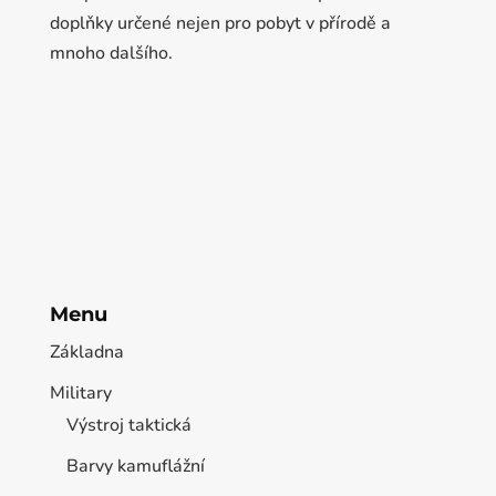
doplňky určené nejen pro pobyt v přírodě a
mnoho dalšího.
Menu
Základna
Military
Výstroj taktická
Barvy kamuflážní