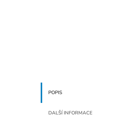
POPIS
DALŠÍ INFORMACE