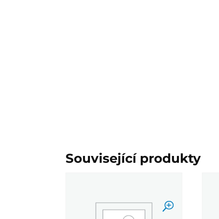
Související produkty