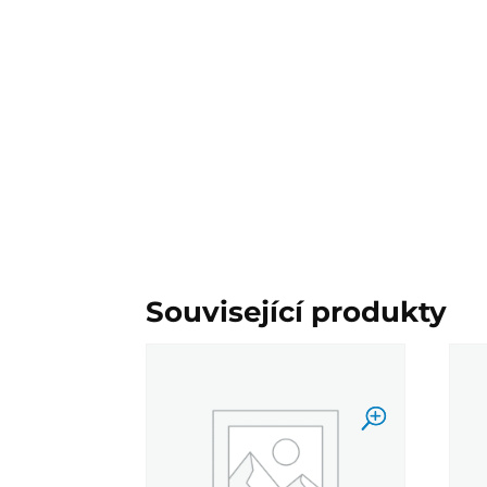
Související produkty