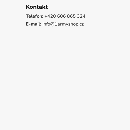
Kontakt
Telefon
: +420 606 865 324
E-mail
: info@1armyshop.cz