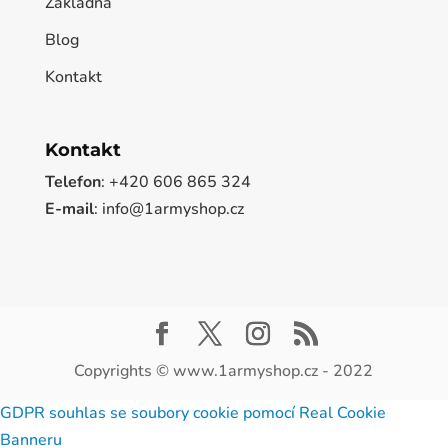
Základna
Blog
Kontakt
Kontakt
Telefon
: +420 606 865 324
E-mail
: info@1armyshop.cz
Copyrights © www.1armyshop.cz - 2022
GDPR souhlas se soubory cookie pomocí Real Cookie
Banneru