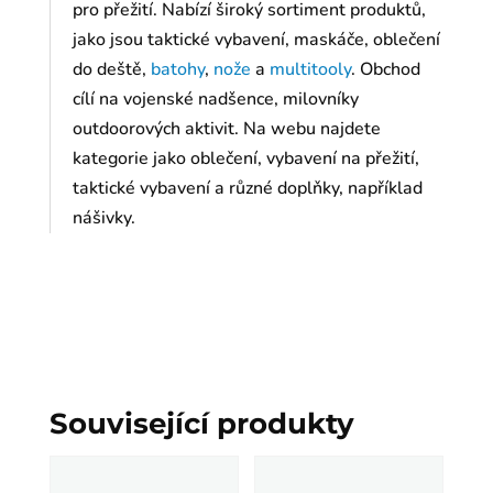
pro přežití. Nabízí široký sortiment produktů,
jako jsou taktické vybavení, maskáče, oblečení
do deště,
batohy
,
nože
a
multitooly
. Obchod
cílí na vojenské nadšence, milovníky
outdoorových aktivit. Na webu najdete
kategorie jako oblečení, vybavení na přežití,
taktické vybavení a různé doplňky, například
nášivky.
Související produkty