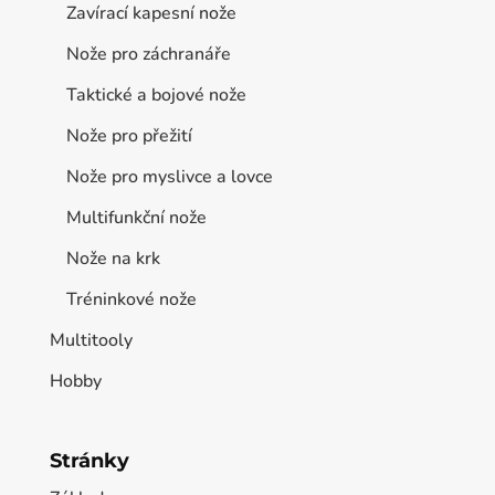
Zavírací kapesní nože
Nože pro záchranáře
Taktické a bojové nože
Nože pro přežití
Nože pro myslivce a lovce
Multifunkční nože
Nože na krk
Tréninkové nože
Multitooly
Hobby
Stránky