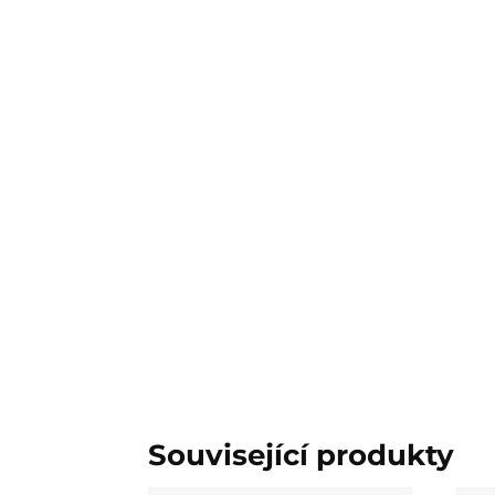
Související produkty