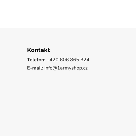
Kontakt
Telefon
: +420 606 865 324
E-mail
: info@1armyshop.cz