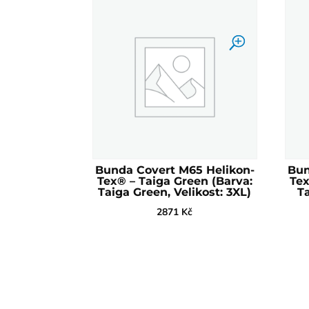
Bunda Covert M65 Helikon-
Bun
Tex® – Taiga Green (Barva:
Tex
Taiga Green, Velikost: 3XL)
Ta
2871
Kč