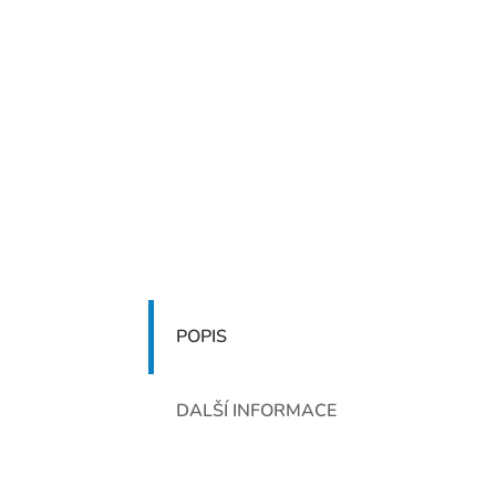
POPIS
DALŠÍ INFORMACE