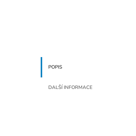
POPIS
DALŠÍ INFORMACE