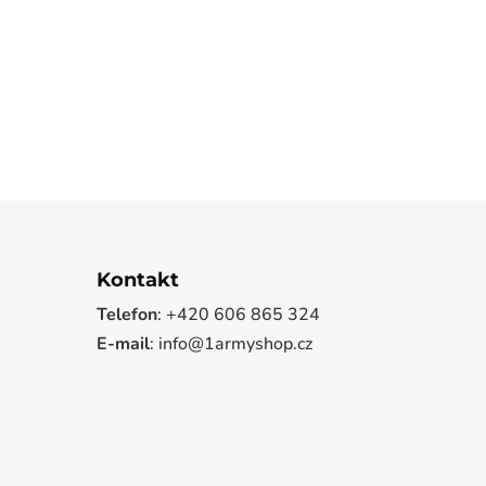
Kontakt
Telefon
: +420 606 865 324
E-mail
: info@1armyshop.cz