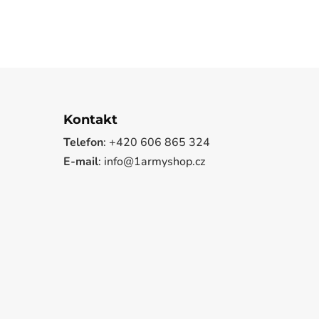
Kontakt
Telefon
: +420 606 865 324
E-mail
: info@1armyshop.cz