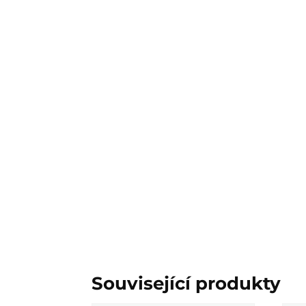
Související produkty