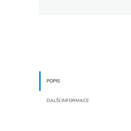
POPIS
DALŠÍ INFORMACE