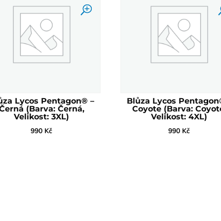
ůza Lycos Pentagon® –
Blůza Lycos Pentagon
Černá (Barva: Černá,
Coyote (Barva: Coyot
Velikost: 3XL)
Velikost: 4XL)
990
Kč
990
Kč