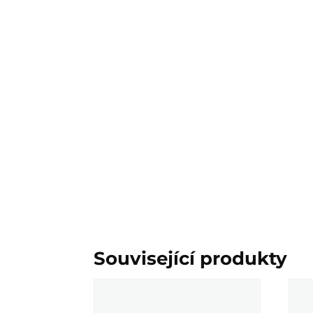
Související produkty