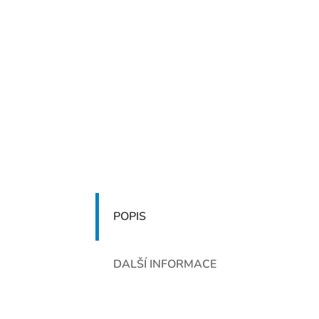
POPIS
DALŠÍ INFORMACE