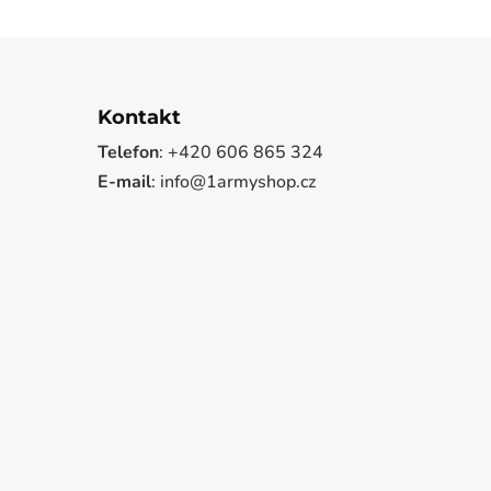
Kontakt
Telefon
: +420 606 865 324
E-mail
: info@1armyshop.cz