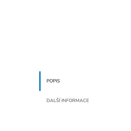
POPIS
DALŠÍ INFORMACE