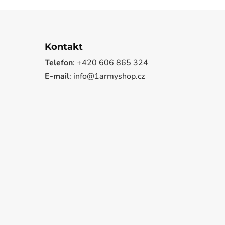
Kontakt
Telefon
: +420 606 865 324
E-mail
: info@1armyshop.cz