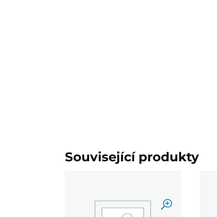
Související produkty