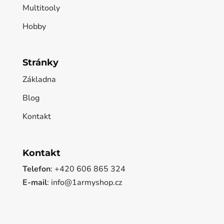
Multitooly
Hobby
Stránky
Základna
Blog
Kontakt
Kontakt
Telefon
: +420 606 865 324
E-mail
: info@1armyshop.cz