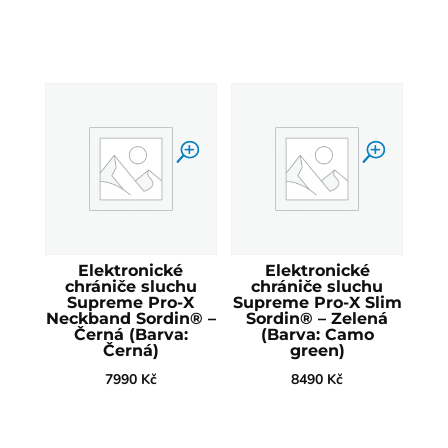
Elektronické
Elektronické
chrániče sluchu
chrániče sluchu
Supreme Pro-X
Supreme Pro-X Slim
Neckband Sordin® –
Sordin® – Zelená
Černá (Barva:
(Barva: Camo
Černá)
green)
7990
Kč
8490
Kč