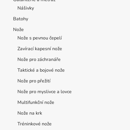
Nášivky
Batohy
Nože
Nože s pevnou čepelí
Zavírací kapesní nože
Nože pro záchranáře
Taktické a bojové nože
Nože pro přežití
Nože pro myslivce a lovce
Multifunkční nože
Nože na krk
Tréninkové nože