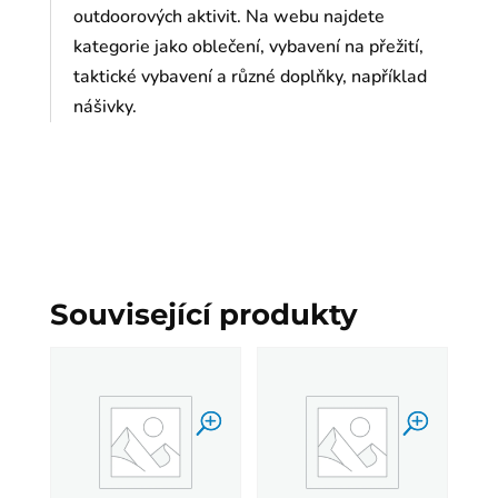
outdoorových aktivit. Na webu najdete
kategorie jako oblečení, vybavení na přežití,
taktické vybavení a různé doplňky, například
nášivky.
Související produkty